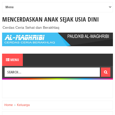
MENCERDASKAN ANAK SEJAK USIA DINI
Cerdas Ceria Sehat dan Berakhlaq
MENU
Home
›
Keluarga