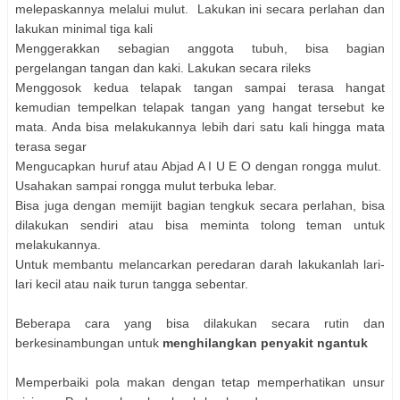
melepaskannya melalui mulut. Lakukan ini secara perlahan dan
lakukan minimal tiga kali
Menggerakkan sebagian anggota tubuh, bisa bagian
pergelangan tangan dan kaki. Lakukan secara rileks
Menggosok kedua telapak tangan sampai terasa hangat
kemudian tempelkan telapak tangan yang hangat tersebut ke
mata. Anda bisa melakukannya lebih dari satu kali hingga mata
terasa segar
Mengucapkan huruf atau Abjad A I U E O dengan rongga mulut.
Usahakan sampai rongga mulut terbuka lebar.
Bisa juga dengan memijit bagian tengkuk secara perlahan, bisa
dilakukan sendiri atau bisa meminta tolong teman untuk
melakukannya.
Untuk membantu melancarkan peredaran darah lakukanlah lari-
lari kecil atau naik turun tangga sebentar.
Beberapa cara yang bisa dilakukan secara rutin dan
berkesinambungan untuk
menghilangkan penyakit ngantuk
Memperbaiki pola makan dengan tetap memperhatikan unsur