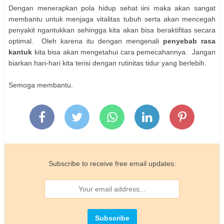
Dengan menerapkan pola hidup sehat iini maka akan sangat
membantu untuk menjaga vitalitas tubuh serta akan mencegah
penyakit ngantukkan sehingga kita akan bisa beraktifitas secara
optimal. Oleh karena itu dengan mengenali
penyebab rasa
kantuk
kita bisa akan mengetahui cara pemecahannya. Jangan
biarkan hari-hari kita terisi dengan rutinitas tidur yang berlebih.
Semoga membantu.
Subscribe to receive free email updates: