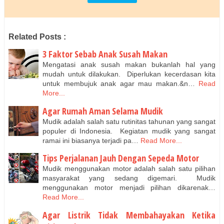
Related Posts :
3 Faktor Sebab Anak Susah Makan
Mengatasi anak susah makan bukanlah hal yang
mudah untuk dilakukan. Diperlukan kecerdasan kita
untuk membujuk anak agar mau makan.&n…
Read
More...
Agar Rumah Aman Selama Mudik
Mudik adalah salah satu rutinitas tahunan yang sangat
populer di Indonesia. Kegiatan mudik yang sangat
ramai ini biasanya terjadi pa…
Read More...
Tips Perjalanan Jauh Dengan Sepeda Motor
Mudik menggunakan motor adalah salah satu pilihan
masyarakat yang sedang digemari. Mudik
menggunakan motor menjadi pilihan dikarenak…
Read More...
Agar Listrik Tidak Membahayakan Ketika