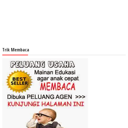
Trik Membaca