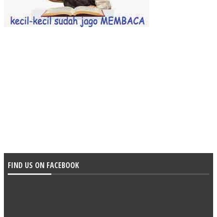
FIND US ON FACEBOOK