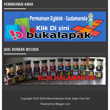
PERMAINAN ANAK
JUAL BONEKA WISUDA
Copyright 2014-2025
Mencerdaskan Anak Sejak Usia Dini
Powered by
Blogger.com