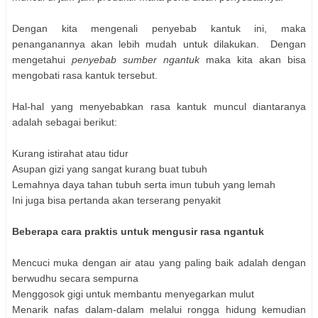
Dengan kita mengenali penyebab kantuk ini, maka
penanganannya akan lebih mudah untuk dilakukan. Dengan
mengetahui
penyebab sumber ngantuk
maka kita akan bisa
mengobati rasa kantuk tersebut.
Hal-hal yang menyebabkan rasa kantuk muncul diantaranya
adalah sebagai berikut:
Kurang istirahat atau tidur
Asupan gizi yang sangat kurang buat tubuh
Lemahnya daya tahan tubuh serta imun tubuh yang lemah
Ini juga bisa pertanda akan terserang penyakit
Beberapa cara praktis untuk mengusir rasa ngantuk
Mencuci muka dengan air atau yang paling baik adalah dengan
berwudhu secara sempurna
Menggosok gigi untuk membantu menyegarkan mulut
Menarik nafas dalam-dalam melalui rongga hidung kemudian