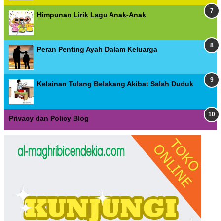
Himpunan Lirik Lagu Anak-Anak
Peran Penting Ayah Dalam Keluarga
Kelainan Tulang Belakang Akibat Salah Duduk
Privacy dan Policy Blog