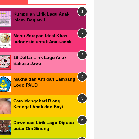
Kumpulan Lirik Lagu Anak
Islami Bagian 1
Menu Sarapan Ideal Khas
Indonesia untuk Anak-anak
18 Daftar Lirik Lagu Anak
Bahasa Jawa
Makna dan Arti dari Lambang
Logo PAUD
Cara Mengobati Biang
Keringat Anak dan Bayi
Download Lirik Lagu Diputar-
putar Om Sinung