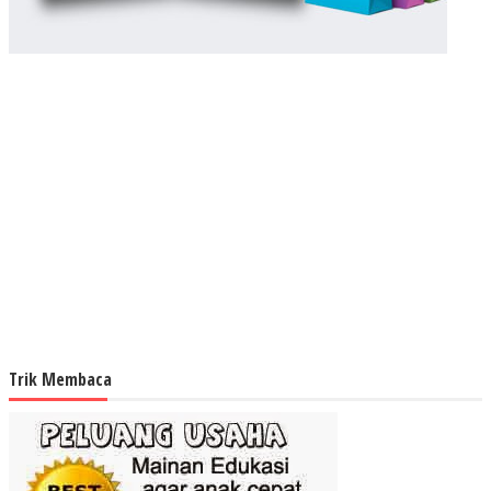
Trik Membaca