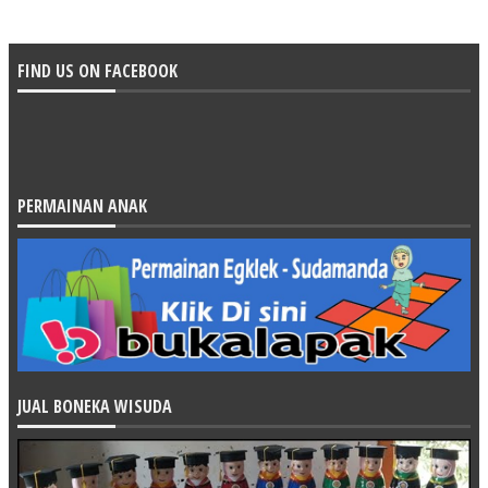
FIND US ON FACEBOOK
PERMAINAN ANAK
JUAL BONEKA WISUDA