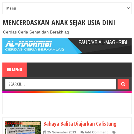
MENCERDASKAN ANAK SEJAK USIA DINI
Cerdas Ceria Sehat dan Berakhlaq
MENU
Bahaya Balita Diajarkan Calistung
25 November 2013
Add Comment