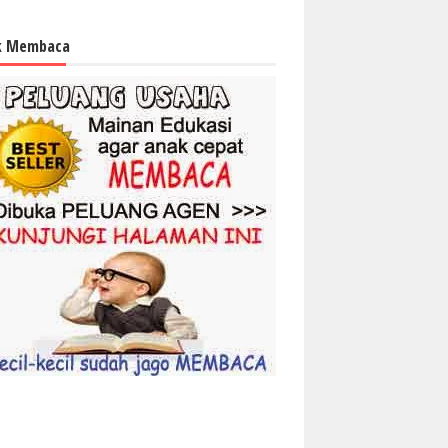
k Membaca