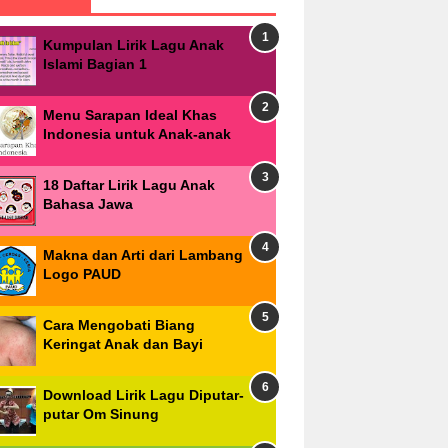
Kumpulan Lirik Lagu Anak
Islami Bagian 1
Menu Sarapan Ideal Khas
Indonesia untuk Anak-anak
18 Daftar Lirik Lagu Anak
Bahasa Jawa
Makna dan Arti dari Lambang
Logo PAUD
Cara Mengobati Biang
Keringat Anak dan Bayi
Download Lirik Lagu Diputar-
putar Om Sinung