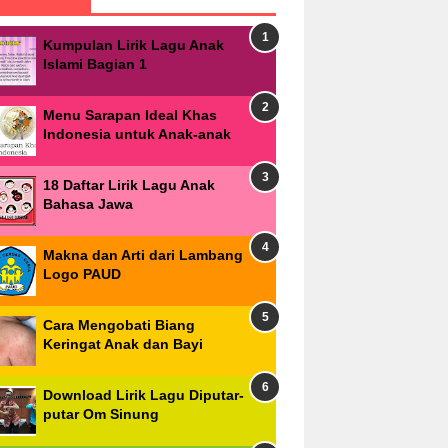
Kumpulan Lirik Lagu Anak
Islami Bagian 1
Menu Sarapan Ideal Khas
Indonesia untuk Anak-anak
18 Daftar Lirik Lagu Anak
Bahasa Jawa
Makna dan Arti dari Lambang
Logo PAUD
Cara Mengobati Biang
Keringat Anak dan Bayi
Download Lirik Lagu Diputar-
putar Om Sinung