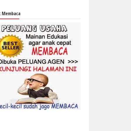
k Membaca