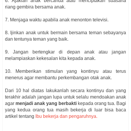
6. Ajaklah anak bercanda atau menciptakan suasana
riang gembira bersama anak.
7. Menjaga waktu apabila anak menonton televisi.
8. Ijinkan anak untuk bermain bersama teman sebayanya
dan tentunya teman yang baik.
9. Jangan bertengkar di depan anak atau jangan
melampiaskan kekesalan kita kepada anak.
10. Memberikan stimulan yang kontinyu atau terus
menerus agar membantu perkembangan otak anak.
Dari 10 hal diatas lakukanlah secara kontinyu dan yang
terakhir adalah jangan lupa untuk selalu mendoakan anak
agar
menjadi anak yang berbakti
kepada orang tua. Bagi
yang kedua orang tua masih bekerja di luar bisa baca
artikel tentang
Ibu bekerja dan pengaruhnya.