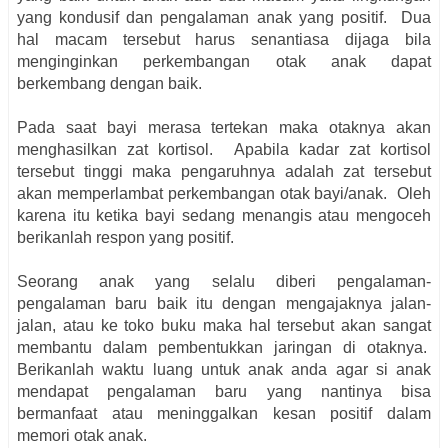
yang kondusif dan pengalaman anak yang positif. Dua
hal macam tersebut harus senantiasa dijaga bila
menginginkan perkembangan otak anak dapat
berkembang dengan baik.
Pada saat bayi merasa tertekan maka otaknya akan
menghasilkan zat kortisol. Apabila kadar zat kortisol
tersebut tinggi maka pengaruhnya adalah zat tersebut
akan memperlambat perkembangan otak bayi/anak. Oleh
karena itu ketika bayi sedang menangis atau mengoceh
berikanlah respon yang positif.
Seorang anak yang selalu diberi pengalaman-
pengalaman baru baik itu dengan mengajaknya jalan-
jalan, atau ke toko buku maka hal tersebut akan sangat
membantu dalam pembentukkan jaringan di otaknya.
Berikanlah waktu luang untuk anak anda agar si anak
mendapat pengalaman baru yang nantinya bisa
bermanfaat atau meninggalkan kesan positif dalam
memori otak anak.