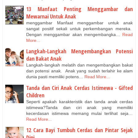
13 Manfaat Penting Menggambar dan
Mewarnai Untuk Anak
menggambar Manfaat menggambar untuk anak
sangat positif sekali untuk perkembangan mereka.
Dengan menggambar akan mengembangka…
Read
More...
Langkah-Langkah Mengembangkan Potensi
dan Bakat Anak
Langkah-langkah melatih dan mengembangkan bakat
dan potensi anak. Anak yang sudah terlahir ke alam
dunia pasti memiliki potens…
Read More...
Tanda dan Ciri Anak Cerdas Istimewa - Gifted
Children
Seperti apakah karakteristik dan tanda anak cerdas
istimewa?Tanda dan ciri anak yang memiliki
kecerdasan istimewa memang mulai terlihat seja…
Read More...
12 Cara Bayi Tumbuh Cerdas dan Pintar Sejak
Dini