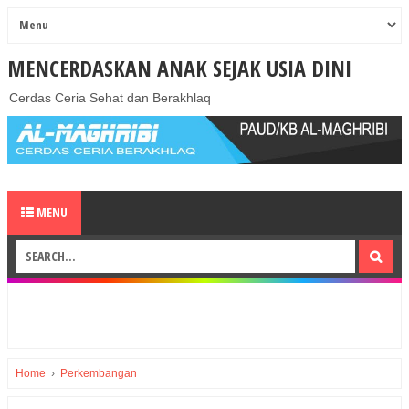
MENCERDASKAN ANAK SEJAK USIA DINI
Cerdas Ceria Sehat dan Berakhlaq
MENU
Home
›
Perkembangan