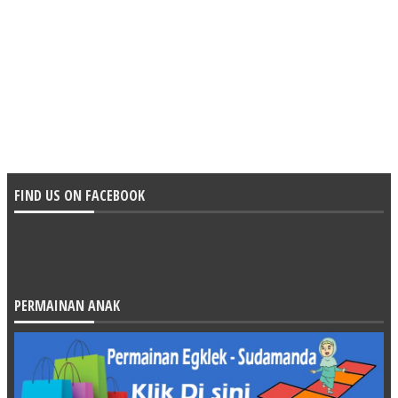
FIND US ON FACEBOOK
PERMAINAN ANAK