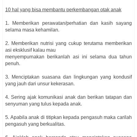
10 hal yang bisa membantu perkembangan otak anak
1. Memberikan perawatan/perhatian dan kasih sayang
selama masa kehamilan.
2. Memberikan nutrisi yang cukup terutama memberikan
asi eksklusif kalau mau
menyempurnakan berikanlah asi ini selama dua tahun
penuh.
3. Menciptakan suasana dan lingkungan yang kondusif
yang jauh dari unsur kekerasan.
4. Sering ajak komunikasi anak dan berikan tatapan dan
senyuman yang tulus kepada anak.
5. Apabila anak di titipkan kepada pengasuh maka carilah
pengasuh yang berkualitas.