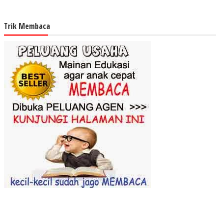
Trik Membaca