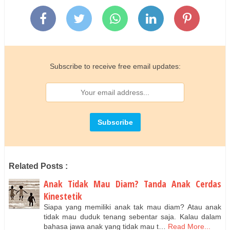
Subscribe to receive free email updates:
Related Posts :
Anak Tidak Mau Diam? Tanda Anak Cerdas
Kinestetik
Siapa yang memiliki anak tak mau diam? Atau anak
tidak mau duduk tenang sebentar saja. Kalau dalam
bahasa jawa anak yang tidak mau t…
Read More...