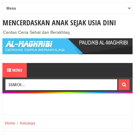
MENCERDASKAN ANAK SEJAK USIA DINI
Cerdas Ceria Sehat dan Berakhlaq
MENU
Home
›
Keluarga