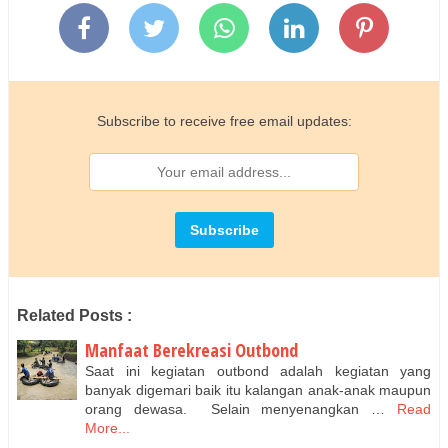
Subscribe to receive free email updates:
Related Posts :
Manfaat Berekreasi Outbond
Saat ini kegiatan outbond adalah kegiatan yang
banyak digemari baik itu kalangan anak-anak maupun
orang dewasa. Selain menyenangkan …
Read
More...