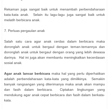
Rekaman juga sangat baik untuk menambah perbendaharaan
kata-kata anak. Selain itu lagu-lagu juga sangat baik untuk
melatih berbicara anak.
7. Perluas pergaulan anak
Salah satu cara agar anak cerdas dalam berbicara maka
doronglah anak untuk bergaul dengan teman-temannya dan
doronglah anak untuk bergaul dengan orang yang lebih dewasa
darinya. Hal ini juga akan membantu meningkatkan kecerdasan
sosial anak.
Agar anak lancar berbicara
maka hal yang perlu diperhatikan
adalah perbendaharaan kata-kata yang dimilikinya. Semakin
banyak rangsangan yang diterimanya maka anak akan mampu
dan fasih dalam berbicara. Ciptakan lingkungan yang
mendukung agar anak cepat berbicara dan fasih dalam berkata-
kata.