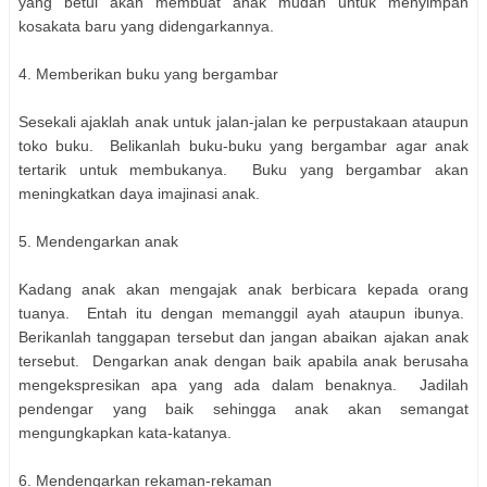
yang betul akan membuat anak mudah untuk menyimpan
kosakata baru yang didengarkannya.
4. Memberikan buku yang bergambar
Sesekali ajaklah anak untuk jalan-jalan ke perpustakaan ataupun
toko buku. Belikanlah buku-buku yang bergambar agar anak
tertarik untuk membukanya. Buku yang bergambar akan
meningkatkan daya imajinasi anak.
5. Mendengarkan anak
Kadang anak akan mengajak anak berbicara kepada orang
tuanya. Entah itu dengan memanggil ayah ataupun ibunya.
Berikanlah tanggapan tersebut dan jangan abaikan ajakan anak
tersebut. Dengarkan anak dengan baik apabila anak berusaha
mengekspresikan apa yang ada dalam benaknya. Jadilah
pendengar yang baik sehingga anak akan semangat
mengungkapkan kata-katanya.
6. Mendengarkan rekaman-rekaman