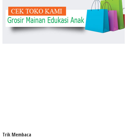
Trik Membaca