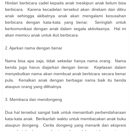
Hindari berbicara cadel kepada anak meskipun anak belum bisa
berbicara. Karena kecadelan tersebut akan direkam dan ditiru
anak sehingga akibatnya anak akan mengalami kesusahan
berbicara dengan kata-kata yang benar. Seringlah untuk
berkomunikasi dengan anak dalam segala aktivitasnya. Hal ini
akan memicu anak untuk ikut berbicara.
2. Ajarkan nama dengan benar
Nama bisa apa saja, tidak sekedar hanya nama orang. Nama
benda juga harus diajarkan dengan benar. Kejelasan dalam
menyebutkan nama akan membuat anak berbicara secara benar
pula. Kenalkan anak dengan berbagai nama baik itu benda
ataupun orang yang dilihatnya.
3. Membaca dan mendongeng
Dua hal tersebut sangat baik untuk menambah perbendaharaan
kata-kata anak. Berikanlah waktu untuk membacakan anak buku
ataupun dongeng. Cerita dongeng yang menarik dan ekspresi