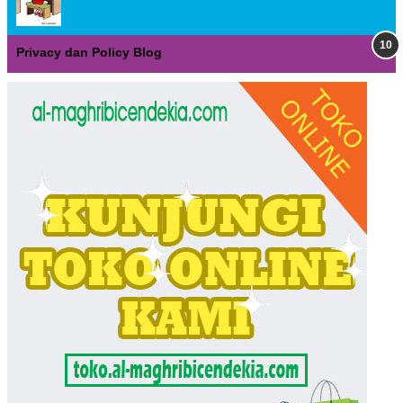
Privacy dan Policy Blog