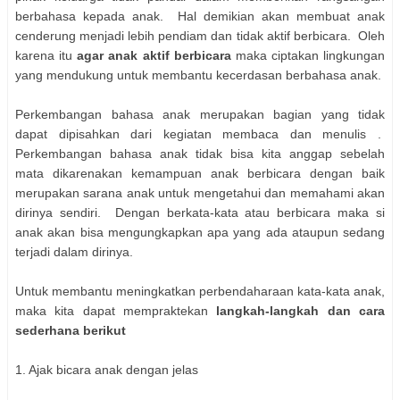
berbahasa kepada anak. Hal demikian akan membuat anak
cenderung menjadi lebih pendiam dan tidak aktif berbicara. Oleh
karena itu
agar anak aktif berbicara
maka ciptakan lingkungan
yang mendukung untuk membantu kecerdasan berbahasa anak.
Perkembangan bahasa anak merupakan bagian yang tidak
dapat dipisahkan dari kegiatan membaca dan menulis .
Perkembangan bahasa anak tidak bisa kita anggap sebelah
mata dikarenakan kemampuan anak berbicara dengan baik
merupakan sarana anak untuk mengetahui dan memahami akan
dirinya sendiri. Dengan berkata-kata atau berbicara maka si
anak akan bisa mengungkapkan apa yang ada ataupun sedang
terjadi dalam dirinya.
Untuk membantu meningkatkan perbendaharaan kata-kata anak,
maka kita dapat mempraktekan
langkah-langkah dan cara
sederhana berikut
1. Ajak bicara anak dengan jelas