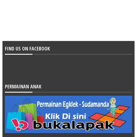
FIND US ON FACEBOOK
PERMAINAN ANAK