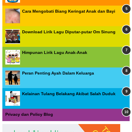
Cara Mengobati Biang Keringat Anak dan Bayi
Download Lirik Lagu Diputar-putar Om Sinung
Himpunan Lirik Lagu Anak-Anak
Peran Penting Ayah Dalam Keluarga
Kelainan Tulang Belakang Akibat Salah Duduk
Privacy dan Policy Blog