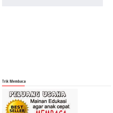
Trik Membaca