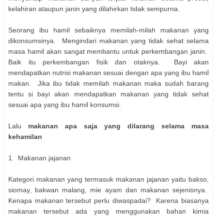
kelahiran ataupun janin yang dilahirkan tidak sempurna.
Seorang ibu hamil sebaiknya memilah-milah makanan yang
dikonsumsinya. Mengindari makanan yang tidak sehat selama
masa hamil akan sangat membantu untuk perkembangan janin.
Baik itu perkembangan fisik dan otaknya. Bayi akan
mendapatkan nutrisi makanan sesuai dengan apa yang ibu hamil
makan. Jika ibu tidak memilah makanan maka sudah barang
tentu si bayi akan mendapatkan makanan yang tidak sehat
sesuai apa yang ibu hamil konsumsi.
Lalu
makanan apa saja yang dilarang selama masa
kehamilan
1. Makanan jajanan
Kategori makanan yang termasuk makanan jajanan yaitu bakso,
siomay, bakwan malang, mie ayam dan makanan sejenisnya.
Kenapa makanan tersebut perlu diwaspadai? Karena biasanya
makanan tersebut ada yang menggunakan bahan kimia