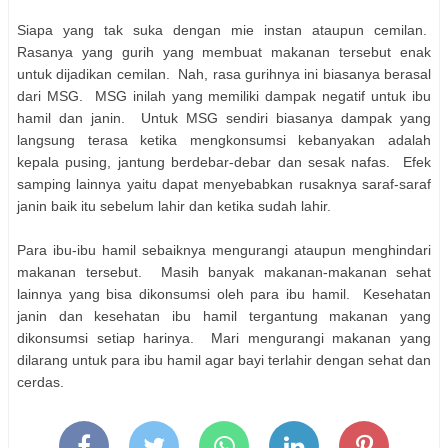
Siapa yang tak suka dengan mie instan ataupun cemilan.
Rasanya yang gurih yang membuat makanan tersebut enak
untuk dijadikan cemilan. Nah, rasa gurihnya ini biasanya berasal
dari MSG. MSG inilah yang memiliki dampak negatif untuk ibu
hamil dan janin. Untuk MSG sendiri biasanya dampak yang
langsung terasa ketika mengkonsumsi kebanyakan adalah
kepala pusing, jantung berdebar-debar dan sesak nafas. Efek
samping lainnya yaitu dapat menyebabkan rusaknya saraf-saraf
janin baik itu sebelum lahir dan ketika sudah lahir.
Para ibu-ibu hamil sebaiknya mengurangi ataupun menghindari
makanan tersebut. Masih banyak makanan-makanan sehat
lainnya yang bisa dikonsumsi oleh para ibu hamil. Kesehatan
janin dan kesehatan ibu hamil tergantung makanan yang
dikonsumsi setiap harinya. Mari mengurangi makanan yang
dilarang untuk para ibu hamil agar bayi terlahir dengan sehat dan
cerdas.