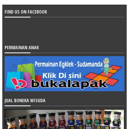
FIND US ON FACEBOOK
PERMAINAN ANAK
JUAL BONEKA WISUDA