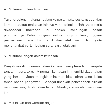
4. Makanan dalam Kemasan
Yang tergolong makanan dalam kemasan yaitu sosis, nugget dan
kornet ataupun makanan lainnya yang sejenis. Nah, yang perlu
diwaspadai makanan ini adalah kandungan bahan
pengawetnya. Bahan pengawet ini bisa menyebabkan gangguan
pencernaan pada ibu hamil dan efek yang lain yaitu
menghambat pertumbuhan saraf-saraf otak janin.
5. Minuman ringan dalam kemasan
Banyak sekali minuman dalam kemasan yang beredar di tengah-
tengah masyarakat. Minuman kemasan ini memiliki daya tahan
yang lama. Mana mungkin minuman bisa tahan lama kalau
tanpa bahan pengawet. Sebagai tindakan pencegahan pilihlah
minuman yang tidak tahan lama. Misalnya susu atau minuman
jus.
6. Mie instan dan Cemilan ringan