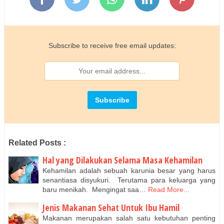
Subscribe to receive free email updates:
Related Posts :
Hal yang Dilakukan Selama Masa Kehamilan
Kehamilan adalah sebuah karunia besar yang harus
senantiasa disyukuri. Terutama para keluarga yang
baru menikah. Mengingat saa…
Read More...
Jenis Makanan Sehat Untuk Ibu Hamil
Makanan merupakan salah satu kebutuhan penting