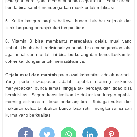
pekerjaan berat yang membuat bunda cepat lelah. Saat istirahat
bunda bisa sambil mendengarkan musik untuk relaksasi.
5. Ketika bangun pagi sebaiknya bunda istirahat sejenak dan
tidak langsung beranjak dari tempat tidur.
6. Vitamin B bisa membantu meredakan gejala mual yang
timbul. Untuk obat tradisionalnya bunda bisa menggunakan jahe
agar mual dan muntah ini bisa berkurang dan konsultasikan ke
dokter kandungan untuk memastikannya.
Gejala mual dan muntah
pada awal kehamilan adalah normal.
Yang perlu diwaspadai adalah apabila morning sickness
menyebabkan bunda lemas hingga tak berdaya dan tidak bisa
beraktivitas. Segera konsultasikan ke dokter kandungan apabila
morning sickness ini terus berkelanjutan. Sebagai nutrisi dan
makanan sehat tambahan bunda bisa rutin mengkonsumsi sari
kurma yang berkualitas.