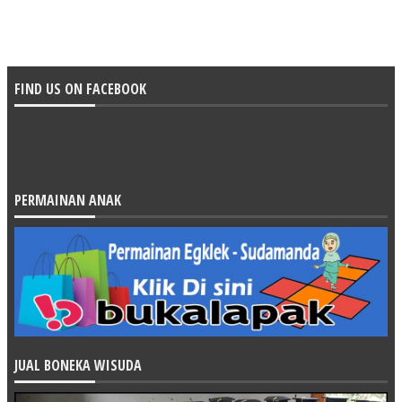
FIND US ON FACEBOOK
PERMAINAN ANAK
JUAL BONEKA WISUDA