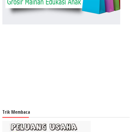
Trik Membaca