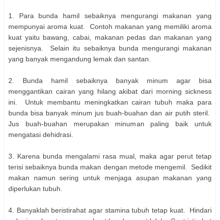
1. Para bunda hamil sebaiknya mengurangi makanan yang
mempunyai aroma kuat. Contoh makanan yang memiliki aroma
kuat yaitu bawang, cabai, makanan pedas dan makanan yang
sejenisnya. Selain itu sebaiknya bunda mengurangi makanan
yang banyak mengandung lemak dan santan.
2. Bunda hamil sebaiknya banyak minum agar bisa
menggantikan cairan yang hilang akibat dari morning sickness
ini. Untuk membantu meningkatkan cairan tubuh maka para
bunda bisa banyak minum jus buah-buahan dan air putih steril.
Jus buah-buahan merupakan minuman paling baik untuk
mengatasi dehidrasi.
3. Karena bunda mengalami rasa mual, maka agar perut tetap
terisi sebaiknya bunda makan dengan metode mengemil. Sedikit
makan namun sering untuk menjaga asupan makanan yang
diperlukan tubuh.
4. Banyaklah beristirahat agar stamina tubuh tetap kuat. Hindari