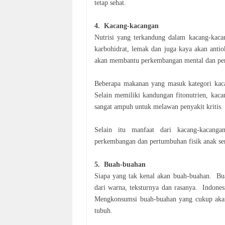
tetap sehat.
4. Kacang-kacangan
Nutrisi yang terkandung dalam kacang-kaca
karbohidrat, lemak dan juga kaya akan antio
akan membantu perkembangan mental dan
pe
Beberapa makanan yang masuk kategori kaca
Selain memiliki kandungan fitonutrien, kac
sangat ampuh untuk melawan penyakit kritis
Selain itu manfaat dari kacang-kacang
perkembangan dan pertumbuhan fisik anak se
5. Buah-buahan
Siapa yang tak kenal akan buah-buahan. Bu
dari warna, teksturnya dan rasanya. Indones
Mengkonsumsi buah-buahan yang cukup
aka
tubuh.