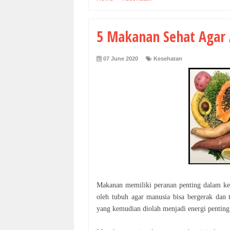
5 Makanan Sehat Agar 
07 June 2020
Kesehatan
Makanan memiliki peranan penting dalam 
oleh tubuh agar manusia bisa bergerak da
yang kemudian diolah menjadi energi pentin