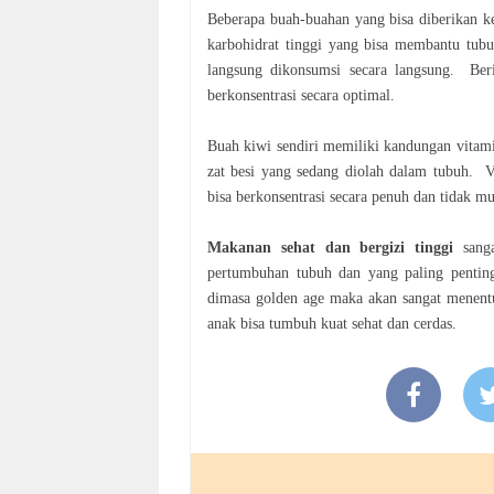
Beberapa buah-buahan yang bisa diberikan k
karbohidrat tinggi yang bisa membantu tub
langsung dikonsumsi secara langsung. Be
berkonsentrasi secara optimal.
Buah kiwi sendiri memiliki kandungan vitam
zat besi yang sedang diolah dalam tubuh. 
bisa berkonsentrasi secara penuh dan
tidak mu
Makanan sehat dan bergizi tinggi
sanga
pertumbuhan tubuh dan yang paling penti
dimasa golden age maka akan sangat menen
anak bisa tumbuh kuat sehat dan
cerdas.