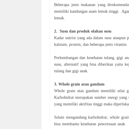
Beberapa jenis makanan yang direkomenda
memiliki kandungan asam lemak tinggi. Aga
lemak.
2. Susu dan produk olahan susu
Kadar nutrisi yang ada dalam susu ataupun p
kalsium, protein, dan beberapa jenis vitami
Perkembangan dan kesehatan tulang, gigi a
susu, alternatif yang bisa diberikan yaitu 
tulang dan gigi anak.
3. Whole grain atau gandum
Whole grain atau gandum memiliki nilai 
Karbohidrat merupakan sumber energi yang 
yang memiliki aktifitas tinggi maka diperluk
Selain mengandung karbohidrat, whole grai
bisa membantu kesehatan pencernaan anak.