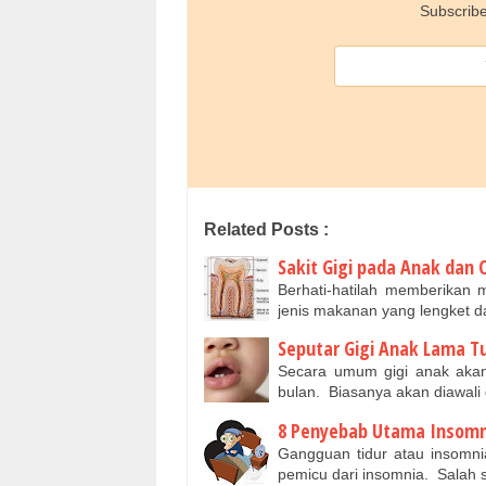
Subscribe
Related Posts :
Sakit Gigi pada Anak dan 
Berhati-hatilah memberikan
jenis makanan yang lengket 
Seputar Gigi Anak Lama 
Secara umum gigi anak akan
bulan. Biasanya akan diawali
8 Penyebab Utama Insomn
Gangguan tidur atau insomn
pemicu dari insomnia. Salah