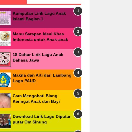
Kumpulan Lirik Lagu Anak
Islami Bagian 1
Menu Sarapan Ideal Khas
Indonesia untuk Anak-anak
18 Daftar Lirik Lagu Anak
Bahasa Jawa
Makna dan Arti dari Lambang
Logo PAUD
Cara Mengobati Biang
Keringat Anak dan Bayi
Download Lirik Lagu Diputar-
putar Om Sinung