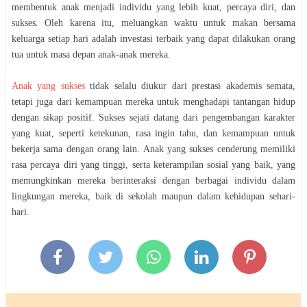
membentuk anak menjadi individu yang lebih kuat, percaya diri, dan
sukses. Oleh karena itu, meluangkan waktu untuk makan bersama
keluarga setiap hari adalah investasi terbaik yang dapat dilakukan orang
tua untuk masa depan anak-anak mereka.
Anak yang sukses
tidak selalu diukur dari prestasi akademis semata,
tetapi juga dari kemampuan mereka untuk menghadapi tantangan hidup
dengan sikap positif. Sukses sejati datang dari pengembangan karakter
yang kuat, seperti ketekunan, rasa ingin tahu, dan kemampuan untuk
bekerja sama dengan orang lain. Anak yang sukses cenderung memiliki
rasa percaya diri yang tinggi, serta keterampilan sosial yang baik, yang
memungkinkan mereka berinteraksi dengan berbagai individu dalam
lingkungan mereka, baik di sekolah maupun dalam kehidupan sehari-
hari.