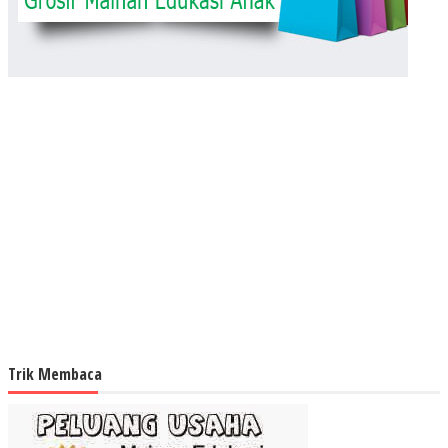
Trik Membaca