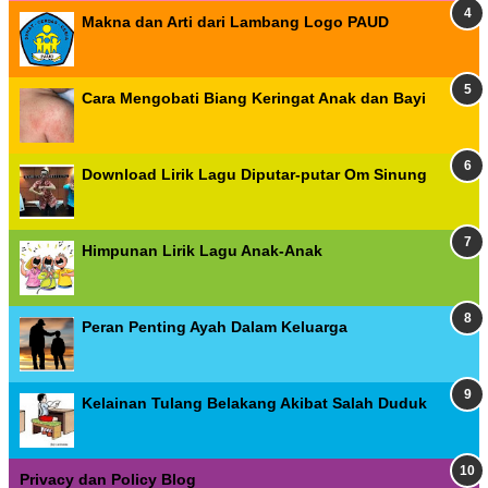
Makna dan Arti dari Lambang Logo PAUD
Cara Mengobati Biang Keringat Anak dan Bayi
Download Lirik Lagu Diputar-putar Om Sinung
Himpunan Lirik Lagu Anak-Anak
Peran Penting Ayah Dalam Keluarga
Kelainan Tulang Belakang Akibat Salah Duduk
Privacy dan Policy Blog