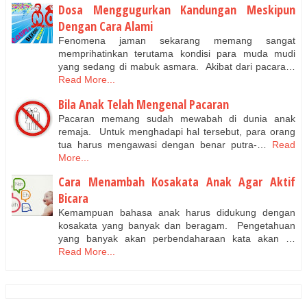
Dosa Menggugurkan Kandungan Meskipun
Dengan Cara Alami
Fenomena jaman sekarang memang sangat
memprihatinkan terutama kondisi para muda mudi
yang sedang di mabuk asmara. Akibat dari pacara…
Read More...
Bila Anak Telah Mengenal Pacaran
Pacaran memang sudah mewabah di dunia anak
remaja. Untuk menghadapi hal tersebut, para orang
tua harus mengawasi dengan benar putra-…
Read
More...
Cara Menambah Kosakata Anak Agar Aktif
Bicara
Kemampuan bahasa anak harus didukung dengan
kosakata yang banyak dan beragam. Pengetahuan
yang banyak akan perbendaharaan kata akan …
Read More...