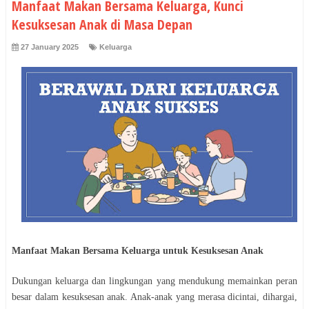
Manfaat Makan Bersama Keluarga, Kunci
Kesuksesan Anak di Masa Depan
27 January 2025
Keluarga
Manfaat Makan Bersama Keluarga untuk Kesuksesan Anak
Dukungan keluarga dan lingkungan yang mendukung memainkan peran
besar dalam kesuksesan anak. Anak-anak yang merasa dicintai, dihargai,