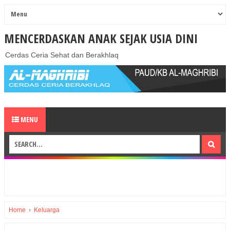
MENCERDASKAN ANAK SEJAK USIA DINI
Cerdas Ceria Sehat dan Berakhlaq
MENU
Home
›
Keluarga