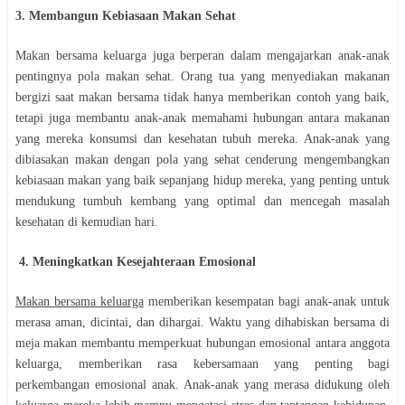
3. Membangun Kebiasaan Makan Sehat
Makan bersama keluarga juga berperan dalam mengajarkan anak-anak
pentingnya pola makan sehat. Orang tua yang menyediakan makanan
bergizi saat makan bersama tidak hanya memberikan contoh yang baik,
tetapi juga membantu anak-anak memahami hubungan antara makanan
yang mereka konsumsi dan kesehatan tubuh mereka. Anak-anak yang
dibiasakan makan dengan pola yang sehat cenderung mengembangkan
kebiasaan makan yang baik sepanjang hidup mereka, yang penting untuk
mendukung tumbuh kembang yang optimal dan mencegah masalah
kesehatan di kemudian hari.
4. Meningkatkan Kesejahteraan Emosional
Makan bersama keluarga
memberikan kesempatan bagi anak-anak untuk
merasa aman, dicintai, dan dihargai. Waktu yang dihabiskan bersama di
meja makan membantu memperkuat hubungan emosional antara anggota
keluarga, memberikan rasa kebersamaan yang penting bagi
perkembangan emosional anak. Anak-anak yang merasa didukung oleh