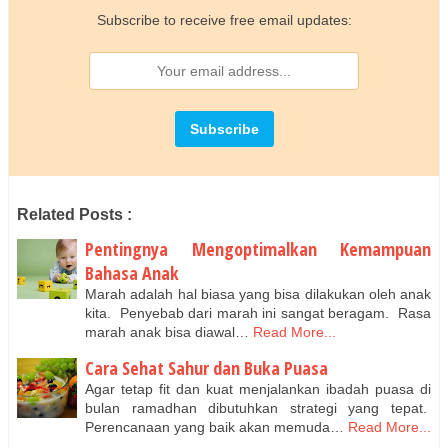
Subscribe to receive free email updates:
Related Posts :
Pentingnya Mengoptimalkan Kemampuan
Bahasa Anak
Marah adalah hal biasa yang bisa dilakukan oleh anak
kita. Penyebab dari marah ini sangat beragam. Rasa
marah anak bisa diawal…
Read More...
Cara Sehat Sahur dan Buka Puasa
Agar tetap fit dan kuat menjalankan ibadah puasa di
bulan ramadhan dibutuhkan strategi yang tepat.
Perencanaan yang baik akan memuda…
Read More...