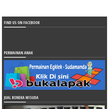
FIND US ON FACEBOOK
PERMAINAN ANAK
JUAL BONEKA WISUDA