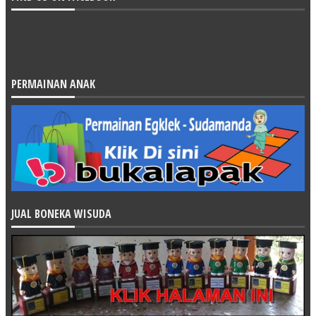
PERMAINAN ANAK
JUAL BONEKA WISUDA