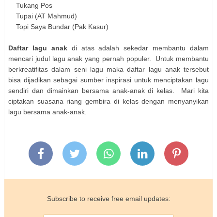
Tukang Pos
Tupai (AT Mahmud)
Topi Saya Bundar (Pak Kasur)
Daftar lagu anak
di atas adalah sekedar membantu dalam
mencari judul lagu anak yang pernah populer. Untuk membantu
berkreatifitas dalam seni lagu maka daftar lagu anak tersebut
bisa dijadikan sebagai sumber inspirasi untuk menciptakan lagu
sendiri dan dimainkan bersama anak-anak di kelas. Mari kita
ciptakan suasana riang gembira di kelas dengan menyanyikan
lagu bersama anak-anak.
Subscribe to receive free email updates: