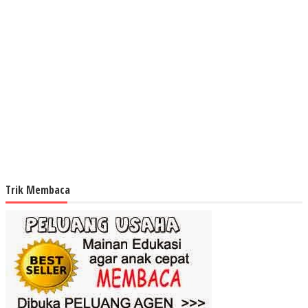
Trik Membaca