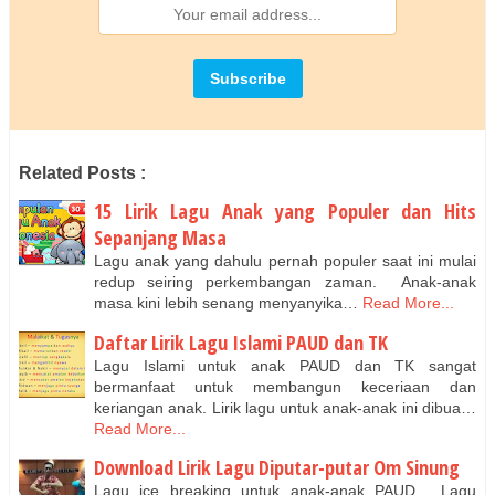
Related Posts :
15 Lirik Lagu Anak yang Populer dan Hits
Sepanjang Masa
Lagu anak yang dahulu pernah populer saat ini mulai
redup seiring perkembangan zaman. Anak-anak
masa kini lebih senang menyanyika…
Read More...
Daftar Lirik Lagu Islami PAUD dan TK
Lagu Islami untuk anak PAUD dan TK sangat
bermanfaat untuk membangun keceriaan dan
keriangan anak. Lirik lagu untuk anak-anak ini dibua…
Read More...
Download Lirik Lagu Diputar-putar Om Sinung
Lagu ice breaking untuk anak-anak PAUD. Lagu