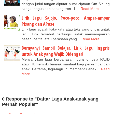
dengan judul tangan diputar-putar ciptaan Om Sinung
sangat bagus dan sedang tren. L…
Read More...
Lirik Lagu Sajojo, Poco-poco, Ampar-ampar
Pisang dan APuse
Lirik lagu adalah kata-kata atau teks yang ditulis untuk
lagu. Lirik tersebut berfungsi untuk menyampaikan
pesan, cerita, atau perasaan yang…
Read More...
Bernyanyi Sambil Belajar, Lirik Lagu Inggris
untuk Anak yang Wajib Didengar!
Menyanyikan lagu berbahasa Inggris di usia PAUD
atau TK memiliki banyak manfaat bagi perkembangan
anak. Pertama, lagu-lagu ini membantu anak…
Read
More...
0 Response to "Daftar Lagu Anak-anak yang
Pernah Populer"