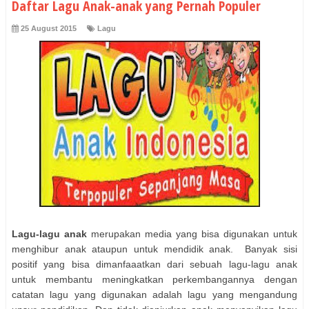
Daftar Lagu Anak-anak yang Pernah Populer
25 August 2015
Lagu
Lagu-lagu anak
merupakan media yang bisa digunakan untuk
menghibur anak ataupun untuk mendidik anak. Banyak sisi
positif yang bisa dimanfaaatkan dari sebuah lagu-lagu anak
untuk membantu meningkatkan perkembangannya dengan
catatan lagu yang digunakan adalah lagu yang mengandung