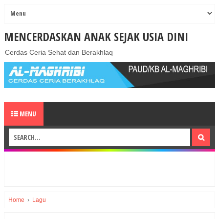
MENCERDASKAN ANAK SEJAK USIA DINI
Cerdas Ceria Sehat dan Berakhlaq
MENU
Home
›
Lagu