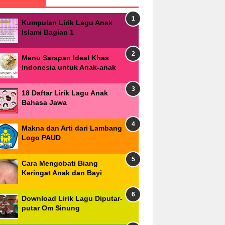
Kumpulan Lirik Lagu Anak
Islami Bagian 1
Menu Sarapan Ideal Khas
Indonesia untuk Anak-anak
18 Daftar Lirik Lagu Anak
Bahasa Jawa
Makna dan Arti dari Lambang
Logo PAUD
Cara Mengobati Biang
Keringat Anak dan Bayi
Download Lirik Lagu Diputar-
putar Om Sinung